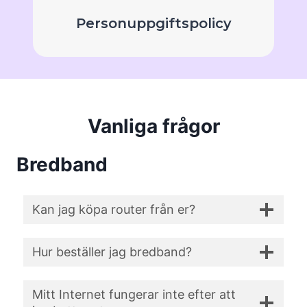
Personuppgiftspolicy
Vanliga frågor
Bredband
Kan jag köpa router från er?
Hur beställer jag bredband?
Mitt Internet fungerar inte efter att