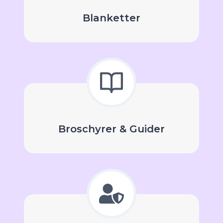
Blanketter
Broschyrer & Guider