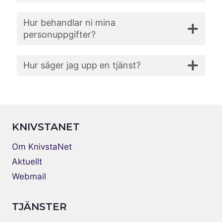
Hur behandlar ni mina
personuppgifter?
Hur säger jag upp en tjänst?
KNIVSTANET
Om KnivstaNet
Aktuellt
Webmail
TJÄNSTER