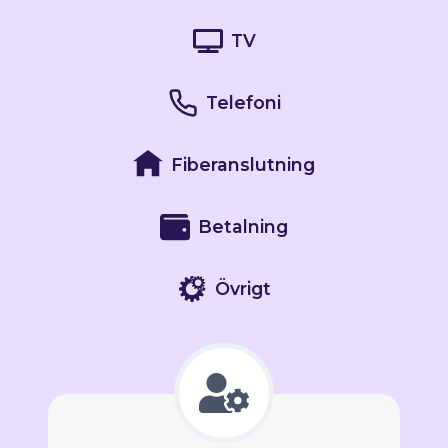
TV
Telefoni
Fiberanslutning
Betalning
Övrigt