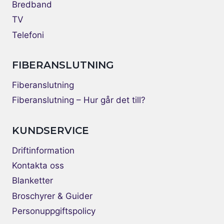
Bredband
TV
Telefoni
FIBERANSLUTNING
Fiberanslutning
Fiberanslutning – Hur går det till?
KUNDSERVICE
Driftinformation
Kontakta oss
Blanketter
Broschyrer & Guider
Personuppgiftspolicy