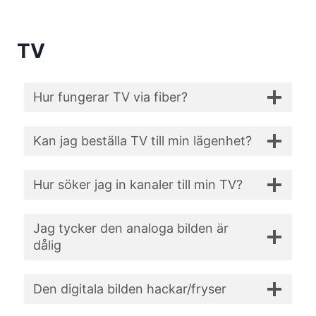
TV
Hur fungerar TV via fiber?
Kan jag beställa TV till min lägenhet?
Hur söker jag in kanaler till min TV?
Jag tycker den analoga bilden är
dålig
Den digitala bilden hackar/fryser