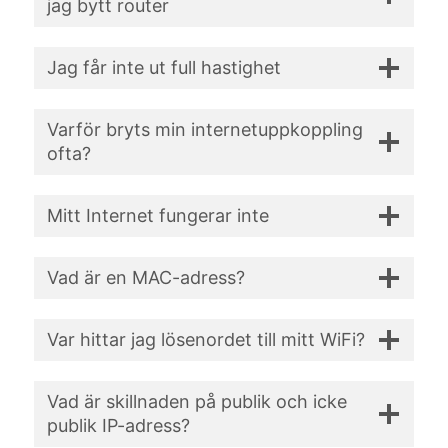
jag bytt router
Jag får inte ut full hastighet
Varför bryts min internetuppkoppling
ofta?
Mitt Internet fungerar inte
Vad är en MAC-adress?
Var hittar jag lösenordet till mitt WiFi?
Vad är skillnaden på publik och icke
publik IP-adress?