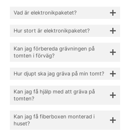
Vad är elektronikpaketet?
Hur stort är elektronikpaketet?
Kan jag förbereda grävningen på
tomten i förväg?
Hur djupt ska jag gräva på min tomt?
Kan jag få hjälp med att gräva på
tomten?
Kan jag få fiberboxen monterad i
huset?