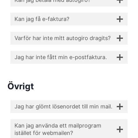
Kan jag få e-faktura?
Varför har inte mitt autogiro dragits?
Jag har inte fått min e-postfaktura.
Övrigt
Jag har glömt lösenordet till min mail.
Kan jag använda ett mailprogram
istället för webmailen?