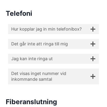
Telefoni
Hur kopplar jag in min telefonibox?
Det går inte att ringa till mig
Jag kan inte ringa ut
Det visas inget nummer vid
inkommande samtal
Fiberanslutning