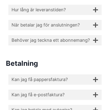
Hur lång är leveranstiden?
När betalar jag för anslutningen?
Behöver jag teckna ett abonnemang?
Betalning
Kan jag få pappersfaktura?
Kan jag få e-postfaktura?
Kan jag betala med autogiro?