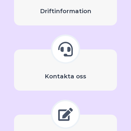
Driftinformation
Kontakta oss